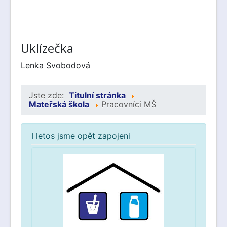
Uklízečka
Lenka Svobodová
Jste zde:
Titulní stránka
Mateřská škola
Pracovníci MŠ
I letos jsme opět zapojeni